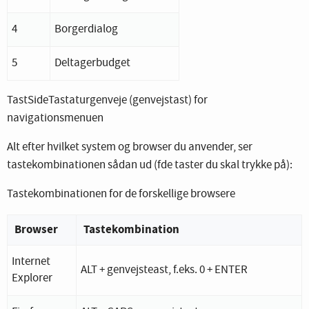
4
Borgerdialog
5
Deltagerbudget
TastSideTastaturgenveje (genvejstast) for
navigationsmenuen
Alt efter hvilket system og browser du anvender, ser
tastekombinationen sådan ud (fde taster du skal trykke på):
Tastekombinationen for de forskellige browsere
Browser
Tastekombination
Internet
ALT + genvejsteast, f.eks. 0 + ENTER
Explorer