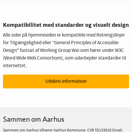
Kompatibilitet med standarder og visuelt design
Alle sider på hjemmesiden er kompatible med Retningslinjer
for Tilgængelighed eller "General Principles of Accessible
Design" fastsat af Working Group Wai som hører under W3C
(Word Wide Web Consortium), som udarbejder standarder til
internettet.
Udskriv information
Sammen om Aarhus
Sammen om Aarhus tilhører Aarhus Kommune. CVR 55133018 Email: