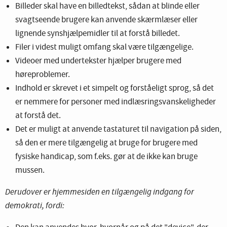
Billeder skal have en billedtekst, sådan at blinde eller
svagtseende brugere kan anvende skærmlæser eller
lignende synshjælpemidler til at forstå billedet.
Filer i videst muligt omfang skal være tilgængelige.
Videoer med undertekster hjælper brugere med
høreproblemer.
Indhold er skrevet i et simpelt og forståeligt sprog, så det
er nemmere for personer med indlæsringsvanskeligheder
at forstå det.
Det er muligt at anvende tastaturet til navigation på siden,
så den er mere tilgængelig at bruge for brugere med
fysiske handicap, som f.eks. gør at de ikke kan bruge
mussen.
Derudover er hjemmesiden en tilgængelig indgang for
demokrati, fordi: