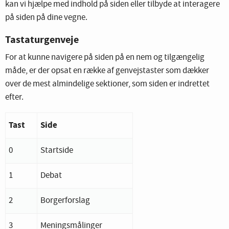
kan vi hjælpe med indhold på siden eller tilbyde at interagere
på siden på dine vegne.
Tastaturgenveje
For at kunne navigere på siden på en nem og tilgængelig
måde, er der opsat en række af genvejstaster som dækker
over de mest almindelige sektioner, som siden er indrettet
efter.
Tast
Side
0
Startside
1
Debat
2
Borgerforslag
3
Meningsmålinger