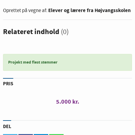
Elever og lærere fra Højvangsskolen
Oprettet på vegne af:
Relateret indhold
(0)
Projekt med flest stemmer
PRIS
5.000 kr.
DEL