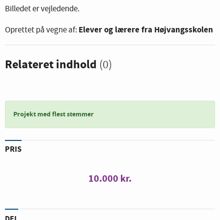
Billedet er vejledende.
Elever og lærere fra Højvangsskolen
Oprettet på vegne af:
Relateret indhold
(0)
Projekt med flest stemmer
PRIS
10.000 kr.
DEL