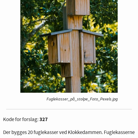
Fuglekasser_på_stolpe_Foto_Pexels.jpg
327
Kode for forslag:
Der bygges 20 fuglekasser ved Klokkedammen. Fuglekasserne